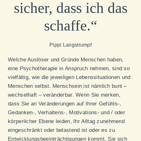
sicher, dass ich das
schaffe.“
Pippi Langstrumpf
Welche Auslöser und Gründe Menschen haben,
eine Psychotherapie in Anspruch nehmen, sind so
vielfältig, wie die jeweiligen Lebenssituationen und
Menschen selbst. Menschsein ist nämlich bunt –
wechselhaft
–
veränderbar. Wenn Sie merken,
dass Sie an Veränderungen auf Ihrer Gefühls-,
Gedanken-, Verhaltens-, Motivations- und / oder
körperlicher Ebene leiden, Ihr Alltag zunehmend
eingeschränkt oder belastend ist oder es zu
Entwicklungsbeeinträchtigungen kommt, Sie sich