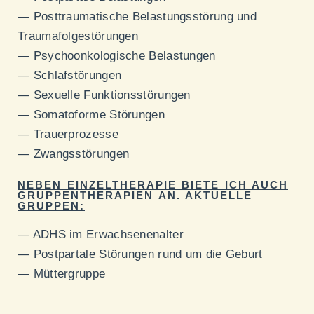
— Posttraumatische Belastungsstörung und
Traumafolgestörungen
— Psychoonkologische Belastungen
— Schlafstörungen
— Sexuelle Funktionsstörungen
— Somatoforme Störungen
— Trauerprozesse
— Zwangsstörungen
NEBEN EINZELTHERAPIE BIETE ICH AUCH
GRUPPENTHERAPIEN AN. AKTUELLE
GRUPPEN:
— ADHS im Erwachsenenalter
— Postpartale Störungen rund um die Geburt
— Müttergruppe