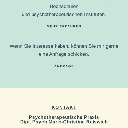
Hochschulen
und psychotherapeutischen Instituten.
MEHR ERFAHREN
Wenn Sie Interesse haben, können Sie
mir gerne
eine Anfrage schicken.
ANFRAGE
KONTAKT
Psychotherapeutische Praxis
Dipl. Psych Marie-Christine Reiswich