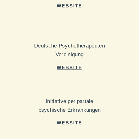
WEBSITE
Deutsche Psychotherapeuten
Vereinigung
WEBSITE
Initiative peripartale
psychische Erkrankungen
WEBSITE