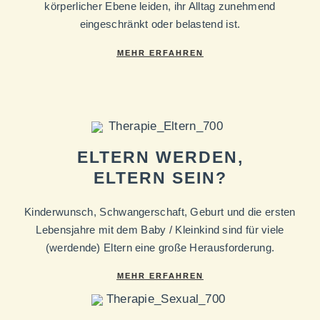
körperlicher Ebene leiden, ihr Alltag zunehmend
eingeschränkt oder belastend ist.
MEHR ERFAHREN
ELTERN WERDEN,
ELTERN SEIN?
Kinderwunsch, Schwangerschaft, Geburt und die ersten
Lebensjahre mit dem Baby / Kleinkind sind für viele
(werdende) Eltern eine große Herausforderung.
MEHR ERFAHREN