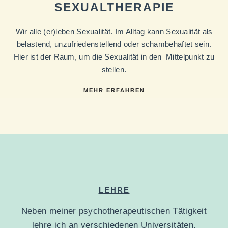
SEXUALTHERAPIE
Wir alle (er)leben Sexualität. Im Alltag kann Sexualität als
belastend, unzufriedenstellend oder schambehaftet sein.
Hier ist der Raum, um die Sexualität in den Mittelpunkt zu
stellen.
MEHR ERFAHREN
LEHRE
Neben meiner psychotherapeutischen Tätigkeit
lehre ich an verschiedenen Universitäten,