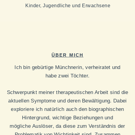
Kinder, Jugendliche und Erwachsene
ÜBER MICH
Ich bin gebürtige Münchnerin, verheiratet und
habe zwei Töchter.
Schwerpunkt meiner therapeutischen Arbeit sind die
aktuellen Symptome und deren Bewältigung. Dabei
exploriere ich natürlich auch den biographischen
Hintergrund, wichtige Beziehungen und
mögliche Auslöser, da diese zum Verständnis der
Problematik von Wichtigkeit sind. Zusammen