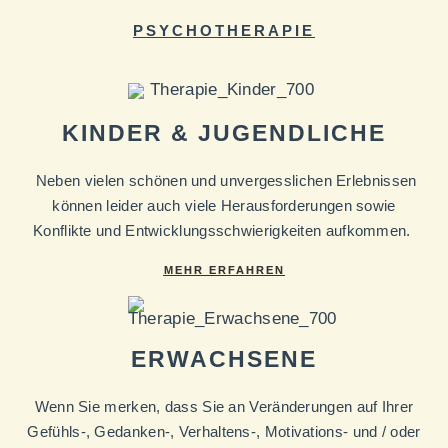
PSYCHOTHERAPIE
KINDER & JUGENDLICHE
Neben vielen schönen und unvergesslichen Erlebnissen
können leider auch viele Herausforderungen sowie
Konflikte und Entwicklungsschwierigkeiten aufkommen.
MEHR ERFAHREN
ERWACHSENE
Wenn Sie merken, dass Sie an Veränderungen auf Ihrer
Gefühls-, Gedanken-, Verhaltens-, Motivations- und / oder