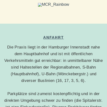
ANFAHRT
Die Praxis liegt in der Hamburger Innenstadt nahe
dem Hauptbahnhof und ist mit öffentlichen
Verkehrsmitteln gut erreichbar: in unmittelbarer Nähe
sind Haltestellen der Regionalbahnen, S-Bahn
(Hauptbahnhof), U-Bahn (Mönckebergstr.) und
diverser Buslinien (16, 17, 3, 5, 6).
Parkplätze sind zumeist kostenpflichtig und in der
direkten Umgebung schwer zu finden (die Spitalerstr.