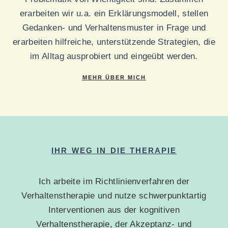
erarbeiten wir u.a. ein Erklärungsmodell, stellen
Gedanken- und Verhaltensmuster in Frage und
erarbeiten hilfreiche, unterstützende Strategien, die
im Alltag ausprobiert und eingeübt werden.
MEHR ÜBER MICH
IHR WEG IN DIE THERAPIE
Ich arbeite im Richtlinienverfahren der
Verhaltenstherapie und nutze schwerpunktartig
Interventionen aus der kognitiven
Verhaltenstherapie, der Akzeptanz- und