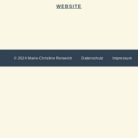
WEBSITE
© 2024 Marie-Christine Reiswich
Datenschutz
Impressum