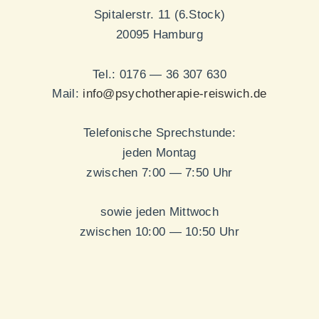
Spitalerstr. 11 (6.Stock)
20095 Hamburg
Tel.: 0176 — 36 307 630
Mail:
info@psychotherapie-reiswich.de
Telefonische Sprechstunde:
jeden Montag
zwischen 7:00 — 7:50 Uhr
sowie jeden Mittwoch
zwischen 10:00 — 10:50 Uhr