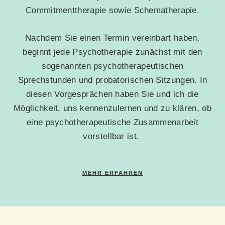
Commitmenttherapie sowie Schematherapie.
Nachdem Sie einen Termin vereinbart haben,
beginnt jede Psychotherapie zunächst mit den
sogenannten psychotherapeutischen
Sprechstunden und probatorischen Sitzungen. In
diesen Vorgesprächen haben Sie und ich die
Möglichkeit, uns kennenzulernen und zu klären, ob
eine psychotherapeutische Zusammenarbeit
vorstellbar ist.
MEHR ERFAHREN