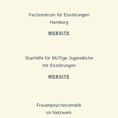
Fachzentrum für Esstörungen
Hamburg
WEBSITE
Starthilfe für MUTige Jugendliche
mit Esstörungen
WEBSITE
Frauenpsychosomatik
im Netzwerk